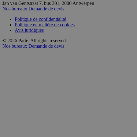
Jan van Gentstraat 7, bus 301, 2000 Antwerpen
Nos bureaux
Demande de devis
Politique de confidentialité
Politique en matière de cookies
Avis juridiques
© 2026 Parte. All rights reserved.
Nos bureaux
Demande de devis