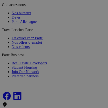
Contactez-nous
Nos bureaux
Devis
Parte Allemagne
Travailler chez Parte
Travailler chez Parte
Nos offres d’emploi
Nos valeurs
Parte Business
Real Estate Developers
Student Housing
Join Our Network
Preferred partners