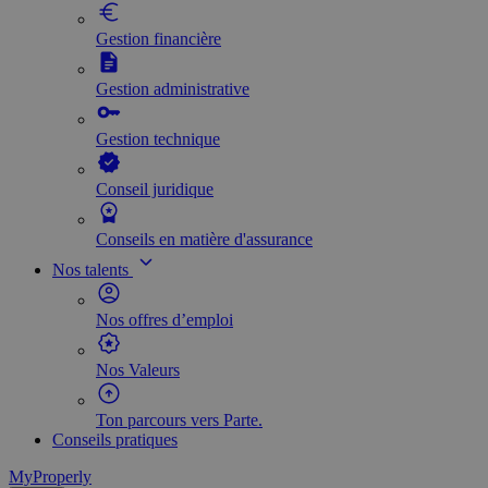
Gestion financière
Gestion administrative
Gestion technique
Conseil juridique
Conseils en matière d'assurance
Nos talents
Nos offres d’emploi
Nos Valeurs
Ton parcours vers Parte.
Conseils pratiques
MyProperly