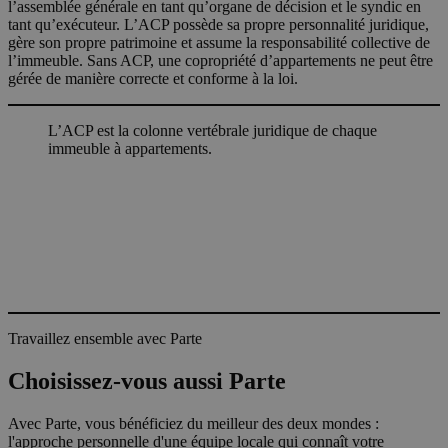
l’assemblée générale en tant qu’organe de décision et le syndic en
tant qu’exécuteur. L’ACP possède sa propre personnalité juridique,
gère son propre patrimoine et assume la responsabilité collective de
l’immeuble. Sans ACP, une copropriété d’appartements ne peut être
gérée de manière correcte et conforme à la loi.
L’ACP est la colonne vertébrale juridique de chaque
immeuble à appartements.
Travaillez ensemble avec Parte
Choisissez-vous aussi Parte
Avec Parte, vous bénéficiez du meilleur des deux mondes :
l'approche personnelle d'une équipe locale qui connaît votre