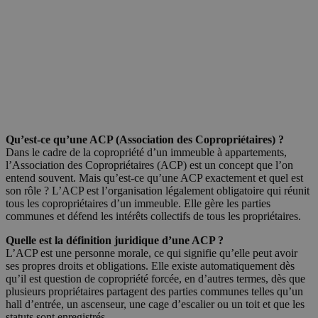
Qu’est-ce qu’une ACP (Association des Copropriétaires) ?
Dans le cadre de la copropriété d’un immeuble à appartements,
l’Association des Copropriétaires (ACP) est un concept que l’on
entend souvent. Mais qu’est-ce qu’une ACP exactement et quel est
son rôle ? L’ACP est l’organisation légalement obligatoire qui réunit
tous les copropriétaires d’un immeuble. Elle gère les parties
communes et défend les intérêts collectifs de tous les propriétaires.
Quelle est la définition juridique d’une ACP ?
L’ACP est une personne morale, ce qui signifie qu’elle peut avoir
ses propres droits et obligations. Elle existe automatiquement dès
qu’il est question de copropriété forcée, en d’autres termes, dès que
plusieurs propriétaires partagent des parties communes telles qu’un
hall d’entrée, un ascenseur, une cage d’escalier ou un toit et que les
statuts sont enregistrés.