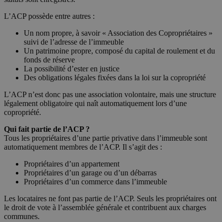
L’ACP possède entre autres :
Un nom propre, à savoir « Association des Copropriétaires »
suivi de l’adresse de l’immeuble
Un patrimoine propre, composé du capital de roulement et du
fonds de réserve
La possibilité d’ester en justice
Des obligations légales fixées dans la loi sur la copropriété
L’ACP n’est donc pas une association volontaire, mais une structure
légalement obligatoire qui naît automatiquement lors d’une
copropriété.
Qui fait partie de l’ACP ?
Tous les propriétaires d’une partie privative dans l’immeuble sont
automatiquement membres de l’ACP. Il s’agit des :
Propriétaires d’un appartement
Propriétaires d’un garage ou d’un débarras
Propriétaires d’un commerce dans l’immeuble
Les locataires ne font pas partie de l’ACP. Seuls les propriétaires ont
le droit de vote à l’assemblée générale et contribuent aux charges
communes.