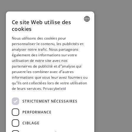
Ce site Web utilise des
cookies
DUTCH
Nous utilisons des cookies pour
personnaliser le contenu, les publicités et
FRENCH
analyser notre trafic. Nous partageons
ENGLISH
également des informations sur votre
utilisation de notre site avec nos
partenaires de publicité et d"analyse qui
peuvent les combiner avec d"autres
informations que vous leur avez fournies ou
qu"ils ont collectées lors de votre utilisation
de leurs services.
Privacybeleid
STRICTEMENT NÉCESSAIRES
PERFORMANCE
CIBLAGE