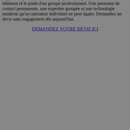
bâtiment et le poids d'un groupe professionnel. Une personne de
contact permanente, une expertise groupée et une technologie
moderne qu'un opérateur individuel ne peut égaler. Demandez un
devis sans engagement dès aujourd'hui.
DEMANDEZ VOTRE DEVIS ICI