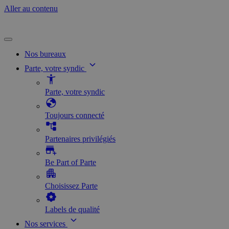
Aller au contenu
Nos bureaux
Parte, votre syndic
Parte, votre syndic
Toujours connecté
Partenaires privilégiés
Be Part of Parte
Choisissez Parte
Labels de qualité
Nos services